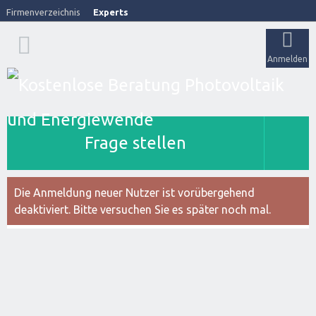
Firmenverzeichnis
Experts
Anmelden
Frage stellen
Die Anmeldung neuer Nutzer ist vorübergehend
deaktiviert. Bitte versuchen Sie es später noch mal.