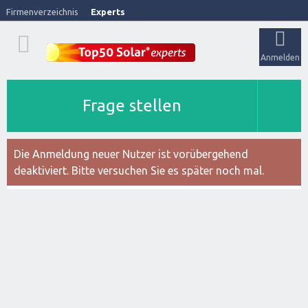
Firmenverzeichnis
Experts
Anmelden
Frage stellen
Die Anmeldung neuer Nutzer ist vorübergehend
deaktiviert. Bitte versuchen Sie es später noch mal.