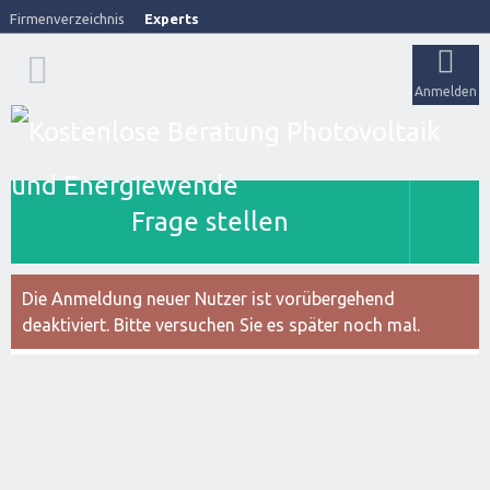
Firmenverzeichnis
Experts
Anmelden
Frage stellen
Die Anmeldung neuer Nutzer ist vorübergehend
deaktiviert. Bitte versuchen Sie es später noch mal.