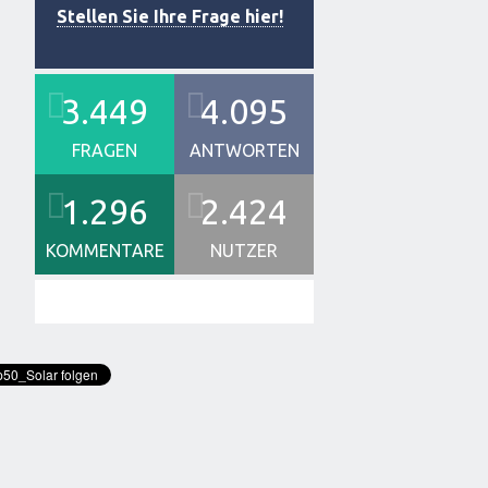
Stellen Sie Ihre Frage hier!
3.449
4.095
FRAGEN
ANTWORTEN
1.296
2.424
KOMMENTARE
NUTZER