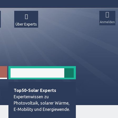
Anmelden
Über Experts
Top50-Solar Experts
Expertenwissen zu
Photovoltaik, solarer Wärme,
E-Mobility und Energiewende.