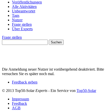
Veröffentlichungen
Alle Aktivitäten
Unbeantwortet
Tags
Nutzer
Frage stellen
Über Experts
Frage stellen
Die Anmeldung neuer Nutzer ist vorübergehend deaktiviert. Bitte
versuchen Sie es später noch mal.
Feedback geben
© 2013 Top50-Solar
Experts
- Ein Service von
Top50-Solar
Impressum
Feedback
AGB