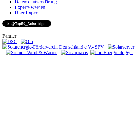
Datenschutzerklärung
Experte werden
Über Experts
Partner: