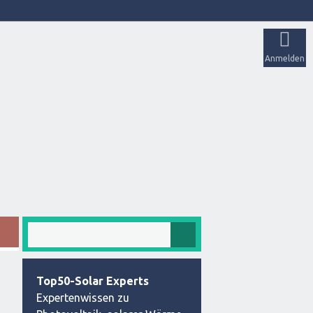
Anmelden
Top50-Solar Experts
Expertenwissen zu