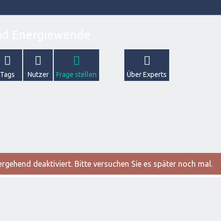
Tags
Nutzer
Frage stellen
Über Experts
gehend deaktiviert. Bitte versuchen Sie es später noch mal.