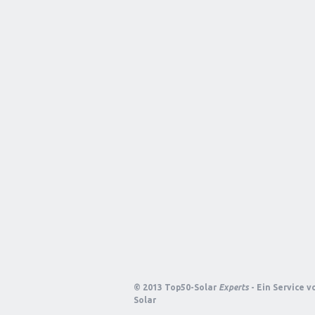
© 2013 Top50-Solar
Experts
- Ein Service 
Solar