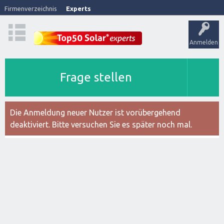
Firmenverzeichnis
Experts
Anmelden
Frage stellen
Die Anmeldung neuer Nutzer ist vorübergehend
deaktiviert. Bitte versuchen Sie es später noch mal.