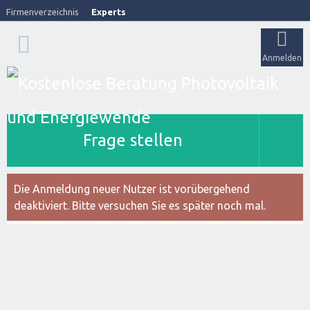
Firmenverzeichnis
Experts
Anmelden
Frage stellen
Die Anmeldung neuer Nutzer ist vorübergehend
deaktiviert. Bitte versuchen Sie es später noch mal.