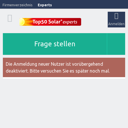
Firmenverzeichnis
Experts
Anmelden
Frage stellen
Die Anmeldung neuer Nutzer ist vorübergehend
deaktiviert. Bitte versuchen Sie es später noch mal.