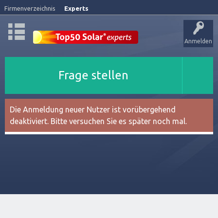
Firmenverzeichnis
Experts
Anmelden
Frage stellen
Die Anmeldung neuer Nutzer ist vorübergehend
deaktiviert. Bitte versuchen Sie es später noch mal.