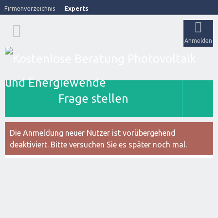
Firmenverzeichnis
Experts
Anmelden
Frage stellen
Die Anmeldung neuer Nutzer ist vorübergehend
deaktiviert. Bitte versuchen Sie es später noch mal.