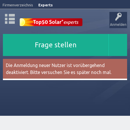
Firmenverzeichnis
Experts
Anmelden
Frage stellen
Die Anmeldung neuer Nutzer ist vorübergehend
deaktiviert. Bitte versuchen Sie es später noch mal.