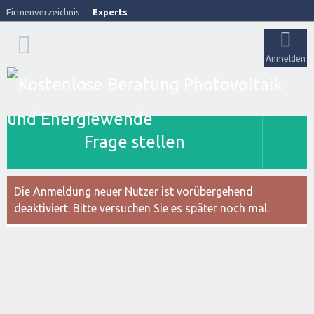
Firmenverzeichnis
Experts
Anmelden
Frage stellen
Die Anmeldung neuer Nutzer ist vorübergehend
deaktiviert. Bitte versuchen Sie es später noch mal.