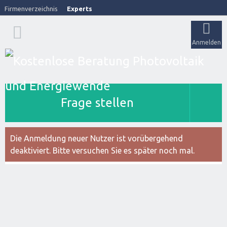
Firmenverzeichnis
Experts
Anmelden
Frage stellen
Die Anmeldung neuer Nutzer ist vorübergehend
deaktiviert. Bitte versuchen Sie es später noch mal.