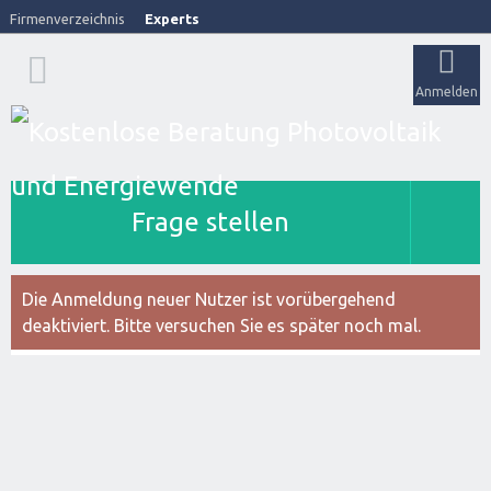
Firmenverzeichnis
Experts
Anmelden
Frage stellen
Die Anmeldung neuer Nutzer ist vorübergehend
deaktiviert. Bitte versuchen Sie es später noch mal.