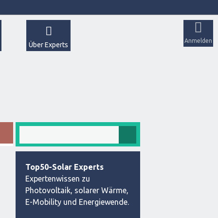
Anmelden
Über Experts
Top50-Solar Experts
Expertenwissen zu
Photovoltaik, solarer Wärme,
E-Mobility und Energiewende.