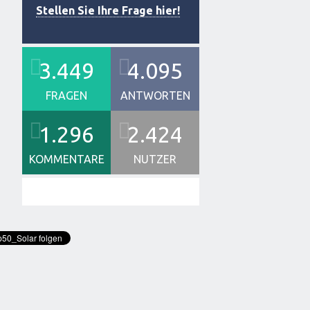
Stellen Sie Ihre Frage hier!
3.449
4.095
FRAGEN
ANTWORTEN
1.296
2.424
KOMMENTARE
NUTZER