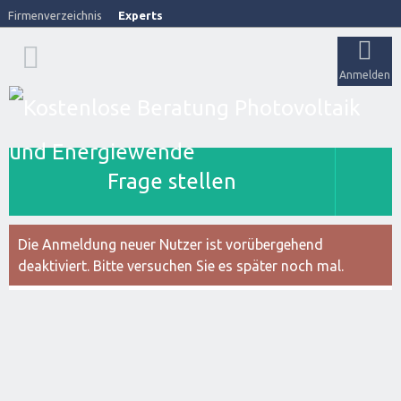
Firmenverzeichnis
Experts
Anmelden
Frage stellen
Die Anmeldung neuer Nutzer ist vorübergehend
deaktiviert. Bitte versuchen Sie es später noch mal.