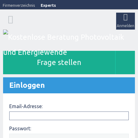
Firmenverzeichnis
Experts
Anmelden
Frage stellen
Einloggen
Email-Adresse:
Passwort: