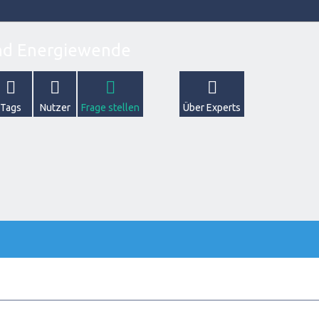
Tags
Nutzer
Frage stellen
Über Experts