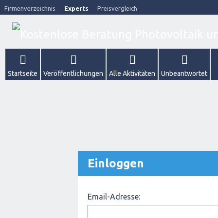
Firmenverzeichnis
Experts
Preisvergleich
Startseite
Veröffentlichungen
Alle Aktivitäten
Unbeantwortet
Einloggen
Email-Adresse: