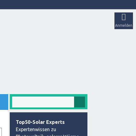
Anmelden
Top50-Solar Experts
Expertenwissen zu