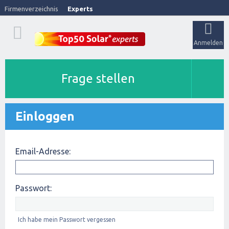
Firmenverzeichnis
Experts
Anmelden
Frage stellen
Einloggen
Email-Adresse:
Passwort:
Ich habe mein Passwort vergessen