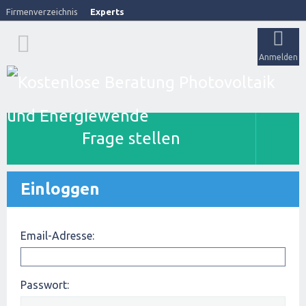
Firmenverzeichnis
Experts
Anmelden
Frage stellen
Einloggen
Email-Adresse:
Passwort: