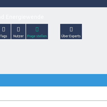
Tags
Nutzer
Frage stellen
Über Experts