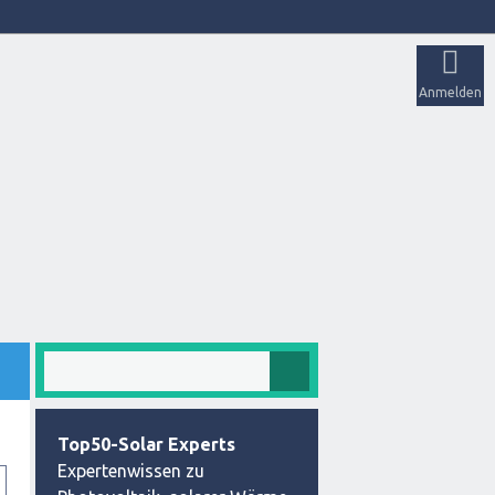
Anmelden
Top50-Solar Experts
Expertenwissen zu