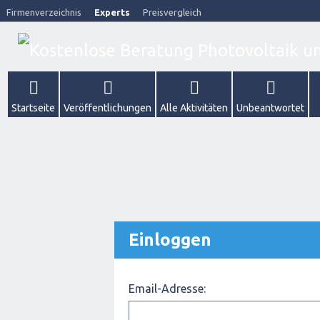
Firmenverzeichnis
Experts
Preisvergleich
Startseite
Veröffentlichungen
Alle Aktivitäten
Unbeantwortet
Einloggen
Email-Adresse: