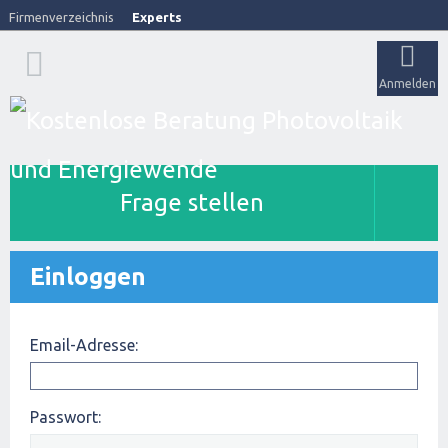
Firmenverzeichnis
Experts
Anmelden
Frage stellen
Einloggen
Email-Adresse:
Passwort: