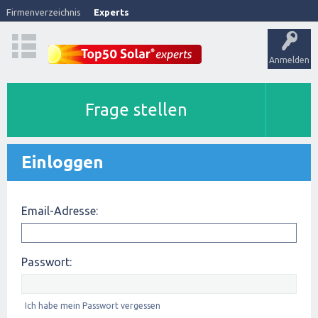
Firmenverzeichnis
Experts
Anmelden
Frage stellen
Einloggen
Email-Adresse:
Passwort:
Ich habe mein Passwort vergessen