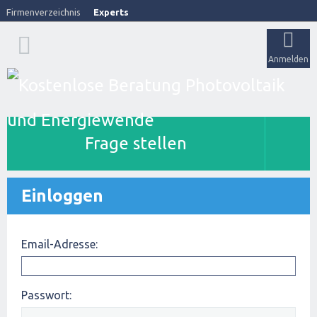
Firmenverzeichnis
Experts
Anmelden
Frage stellen
Einloggen
Email-Adresse:
Passwort: