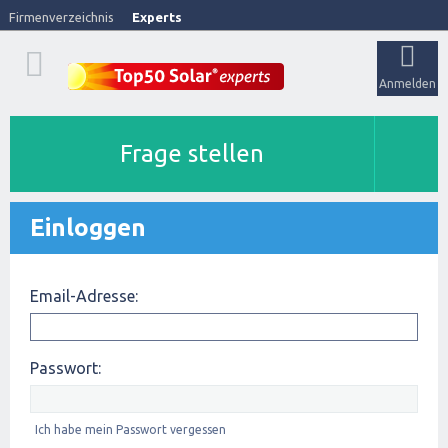
Firmenverzeichnis
Experts
Anmelden
Frage stellen
Einloggen
Email-Adresse:
Passwort:
Ich habe mein Passwort vergessen