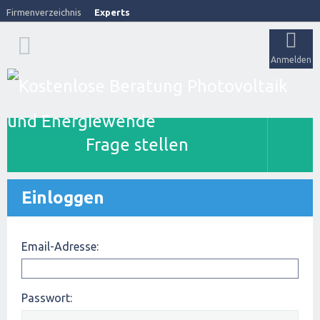
Firmenverzeichnis
Experts
Anmelden
Frage stellen
Einloggen
Email-Adresse:
Passwort: