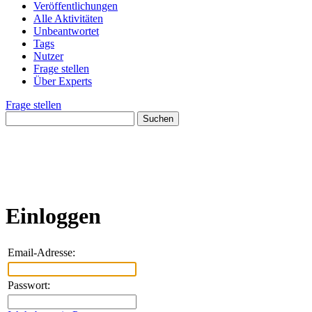
Veröffentlichungen
Alle Aktivitäten
Unbeantwortet
Tags
Nutzer
Frage stellen
Über Experts
Frage stellen
Einloggen
Email-Adresse:
Passwort: