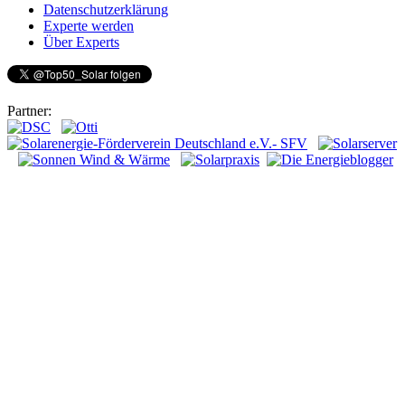
Datenschutzerklärung
Experte werden
Über Experts
Partner: