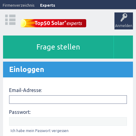
Firmenverzeichnis
Experts
Anmelden
Frage stellen
Einloggen
Email-Adresse:
Passwort:
Ich habe mein Passwort vergessen