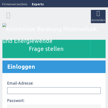
Firmenverzeichnis
Experts
Anmelden
Frage stellen
Einloggen
Email-Adresse:
Passwort: