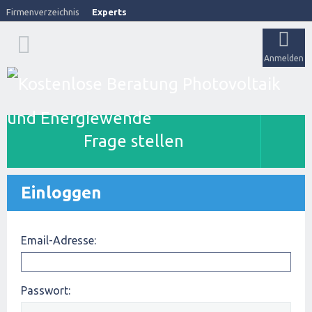
Firmenverzeichnis
Experts
Anmelden
Frage stellen
Einloggen
Email-Adresse:
Passwort: