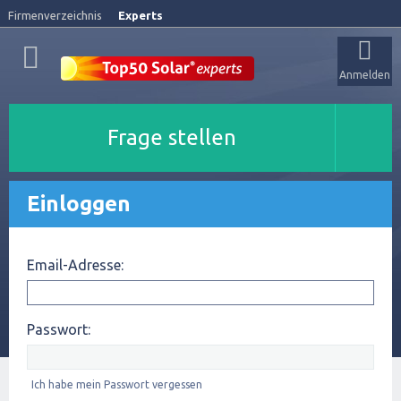
Firmenverzeichnis
Experts
Anmelden
Frage stellen
Einloggen
Email-Adresse:
Passwort:
Ich habe mein Passwort vergessen