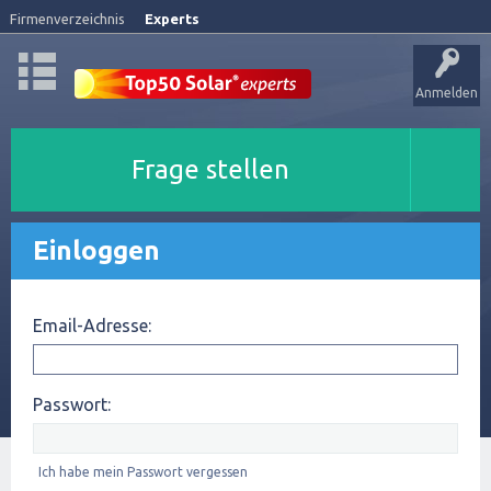
Firmenverzeichnis
Experts
Anmelden
Frage stellen
Einloggen
Email-Adresse:
Passwort:
Ich habe mein Passwort vergessen