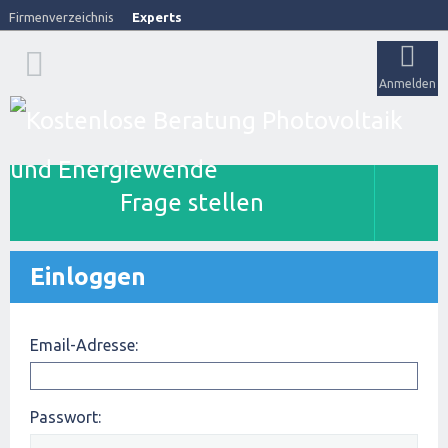
Firmenverzeichnis
Experts
Anmelden
Frage stellen
Einloggen
Email-Adresse:
Passwort: