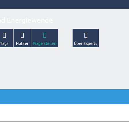
Tags
Nutzer
Frage stellen
Über Experts