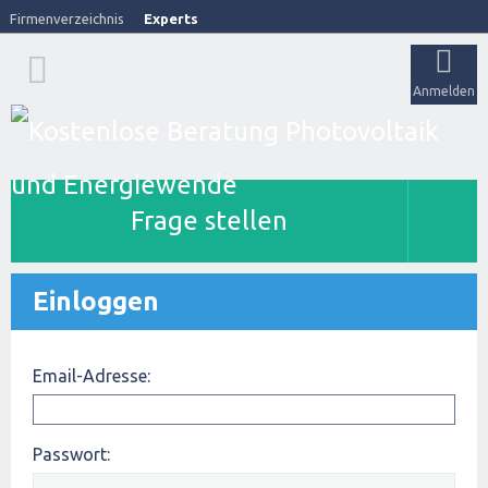
Firmenverzeichnis
Experts
Anmelden
Frage stellen
Einloggen
Email-Adresse:
Passwort: