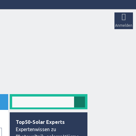
Anmelden
Top50-Solar Experts
Expertenwissen zu