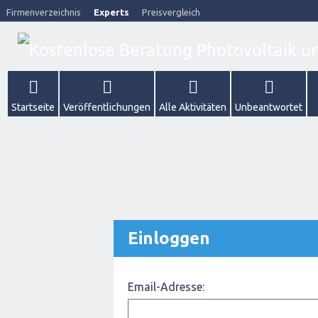
Firmenverzeichnis
Experts
Preisvergleich
Startseite
Veröffentlichungen
Alle Aktivitäten
Unbeantwortet
Einloggen
Email-Adresse: