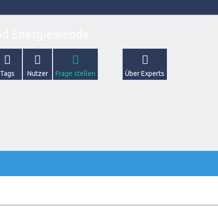
Tags
Nutzer
Frage stellen
Über Experts