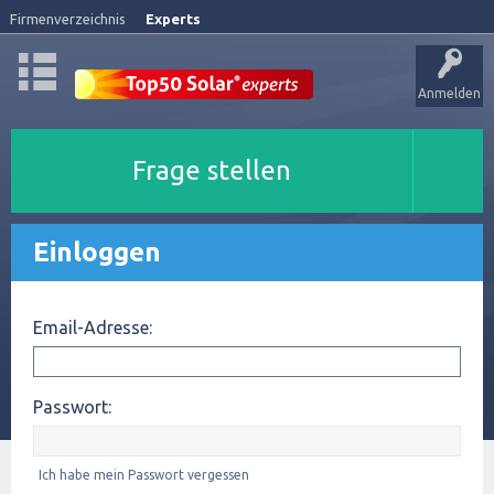
Firmenverzeichnis
Experts
Anmelden
Frage stellen
Einloggen
Email-Adresse:
Passwort:
Ich habe mein Passwort vergessen