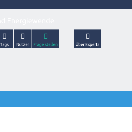
Tags
Nutzer
Frage stellen
Über Experts