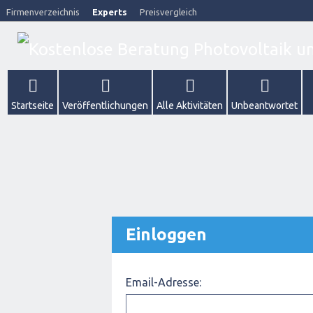
Firmenverzeichnis
Experts
Preisvergleich
Startseite
Veröffentlichungen
Alle Aktivitäten
Unbeantwortet
Einloggen
Email-Adresse: