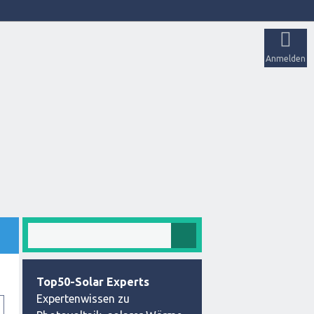
Anmelden
Top50-Solar Experts
Expertenwissen zu