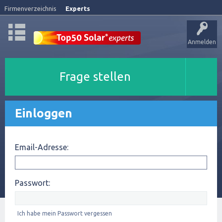
Firmenverzeichnis
Experts
Anmelden
Frage stellen
Einloggen
Email-Adresse:
Passwort:
Ich habe mein Passwort vergessen