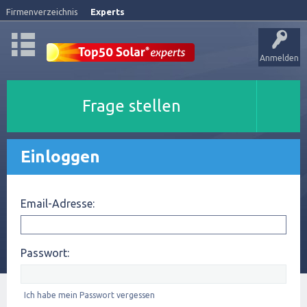
Firmenverzeichnis
Experts
Anmelden
Frage stellen
Einloggen
Email-Adresse:
Passwort:
Ich habe mein Passwort vergessen