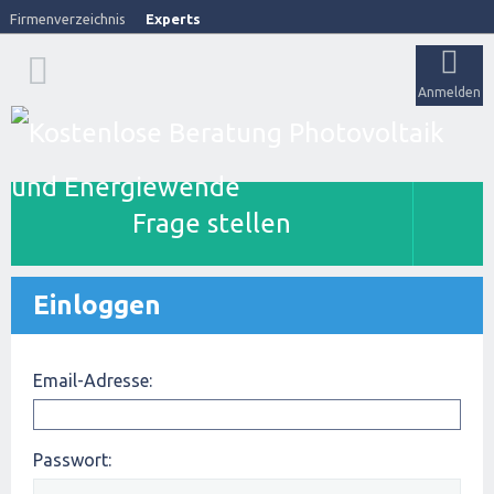
Firmenverzeichnis
Experts
Anmelden
Frage stellen
Einloggen
Email-Adresse:
Passwort: