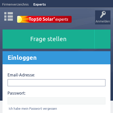
Firmenverzeichnis
Experts
Anmelden
Frage stellen
Einloggen
Email-Adresse:
Passwort:
Ich habe mein Passwort vergessen