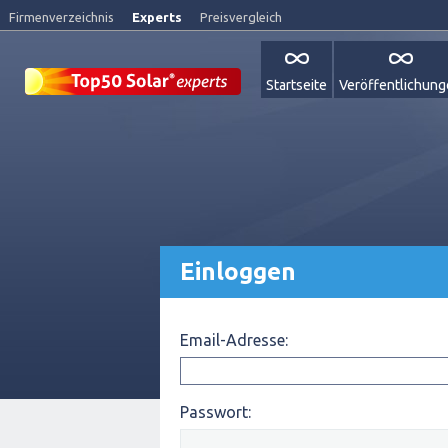
Firmenverzeichnis
Experts
Preisvergleich
Startseite
Veröffentlichun
Einloggen
Email-Adresse:
Passwort: