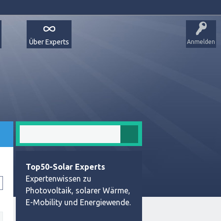
Über Experts
Anmelden
Top50-Solar Experts
Expertenwissen zu
Photovoltaik, solarer Wärme,
E-Mobility und Energiewende.