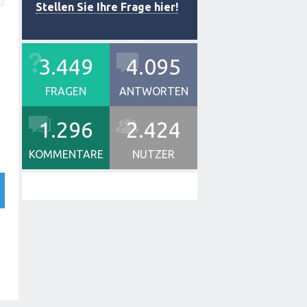
Stellen Sie Ihre Frage hier!
3.449
4.095
FRAGEN
ANTWORTEN
1.296
2.424
KOMMENTARE
NUTZER