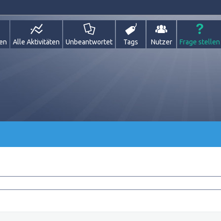
gen
Alle Aktivitäten
Unbeantwortet
Tags
Nutzer
Frage stellen