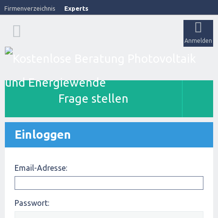
Firmenverzeichnis
Experts
Anmelden
Frage stellen
Einloggen
Email-Adresse:
Passwort: