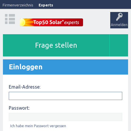
Firmenverzeichnis
Experts
Anmelden
Frage stellen
Einloggen
Email-Adresse:
Passwort:
Ich habe mein Passwort vergessen