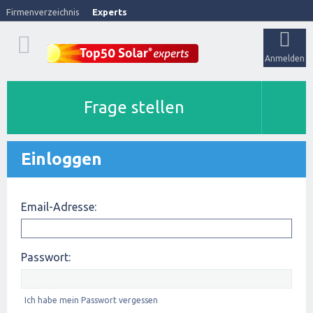
Firmenverzeichnis
Experts
Anmelden
Frage stellen
Einloggen
Email-Adresse:
Passwort:
Ich habe mein Passwort vergessen