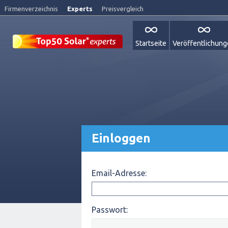
Firmenverzeichnis
Experts
Preisvergleich
Startseite
Veröffentlichun
Einloggen
Email-Adresse:
Passwort: