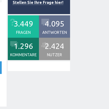
Stellen Sie Ihre Frage hier!
3.449
4.095
FRAGEN
ANTWORTEN
1.296
2.424
KOMMENTARE
NUTZER