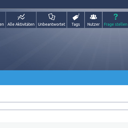
gen
Alle Aktivitäten
Unbeantwortet
Tags
Nutzer
Frage stellen