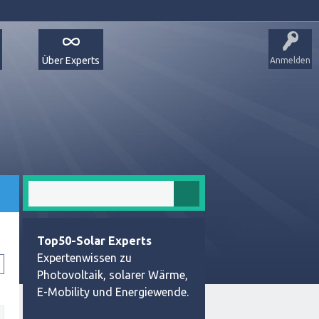
Über Experts
Anmelden
Top50-Solar Experts
Expertenwissen zu
Photovoltaik, solarer Wärme,
E-Mobility und Energiewende.