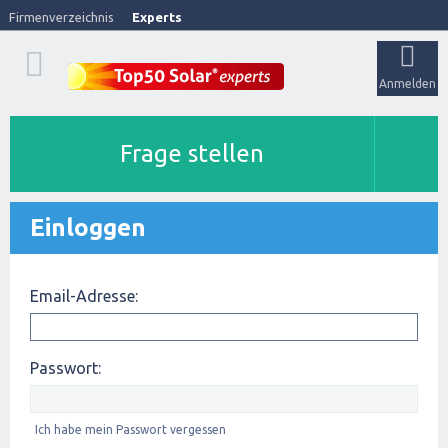
Firmenverzeichnis
Experts
Anmelden
Frage stellen
Einloggen
Email-Adresse:
Passwort:
Ich habe mein Passwort vergessen