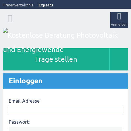
Firmenverzeichnis
Experts
Anmelden
Frage stellen
Einloggen
Email-Adresse:
Passwort: